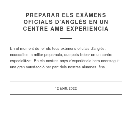
PREPARAR ELS EXÀMENS
OFICIALS D’ANGLÈS EN UN
CENTRE AMB EXPERIÈNCIA
En el moment de fer els teus exàmens oficials d'anglès,
necessites la millor preparació, que pots trobar en un centre
especialitzat. En els nostres anys d'experiència hem aconseguit
una gran satisfacció per part dels nostres alumnes, fins…
12 abril, 2022