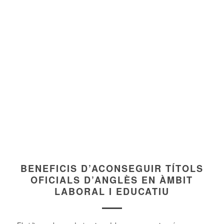
BENEFICIS D’ACONSEGUIR TÍTOLS
OFICIALS D’ANGLÈS EN ÀMBIT
LABORAL I EDUCATIU