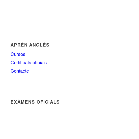
APRÈN ANGLÈS
Cursos
Certificats oficials
Contacte
EXÀMENS OFICIALS