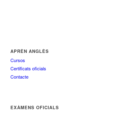
APRÈN ANGLÈS
Cursos
Certificats oficials
Contacte
EXÀMENS OFICIALS