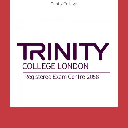
Trinity College