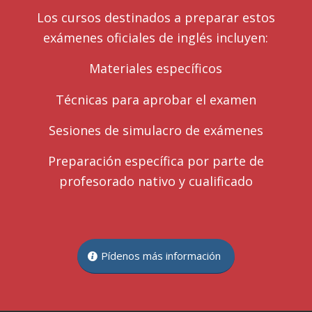
Los cursos destinados a preparar estos
exámenes oficiales de inglés incluyen:
Materiales específicos
Técnicas para aprobar el examen
Sesiones de simulacro de exámenes
Preparación específica por parte de
profesorado nativo y cualificado
Pídenos más información