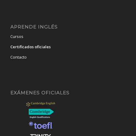
APRENDE INGLÉS
Cursos
Certificados oficiales
Contacto
EXÁMENES OFICIALES