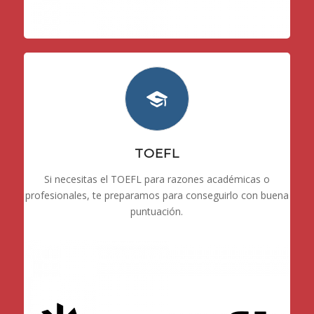
TOEFL
Si necesitas el TOEFL para razones académicas o
profesionales, te preparamos para conseguirlo con buena
puntuación.