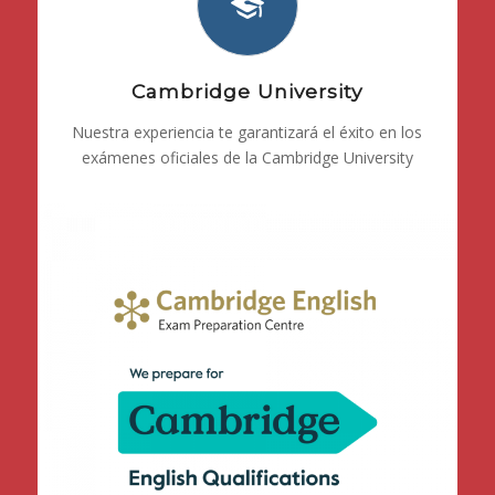
Cambridge University
Nuestra experiencia te garantizará el éxito en los
exámenes oficiales de la Cambridge University