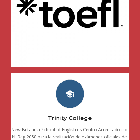
Trinity College
New Britannia School of English es Centro Acreditado con
N. Reg 2058 para la realización de exámenes oficiales del