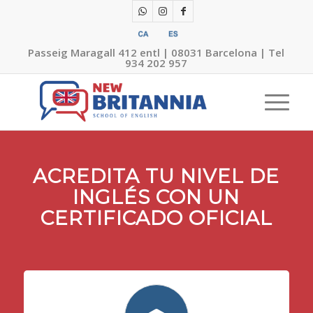
Passeig Maragall 412 entl | 08031 Barcelona
|
Tel
934 202 957
ACREDITA TU NIVEL DE
INGLÉS CON UN
CERTIFICADO OFICIAL